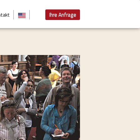
Ihre Anfrage
takt