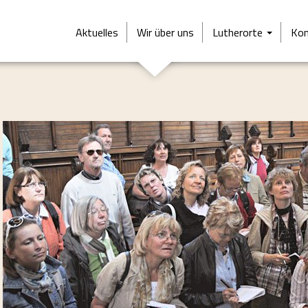
Aktuelles
Wir über uns
Lutherorte
Kon