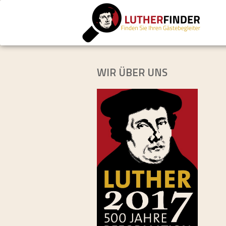
WIR ÜBER UNS